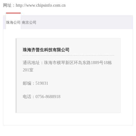
网址：
http://www.chipsinfo.com.cn
珠海公司
南京公司
珠海齐普生科技有限公司
通讯地址：珠海市横琴新区环岛东路1889号18栋
201室
邮编：519031
电话：0756-8688918