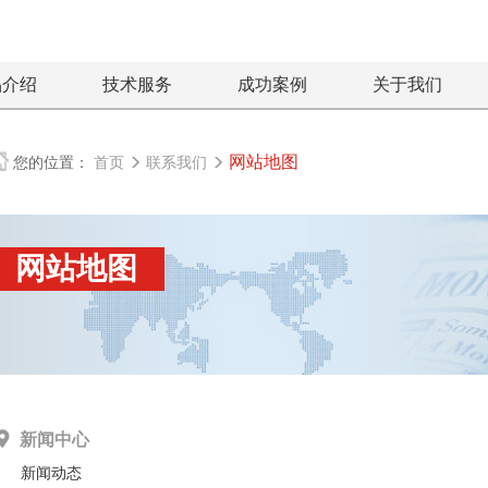
品介绍
技术服务
成功案例
关于我们
网站地图
您的位置：
首页
联系我们
网站地图
新闻中心
新闻动态