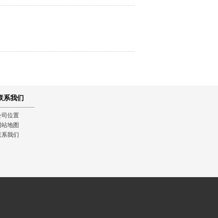
联系我们
公司位置
网站地图
联系我们