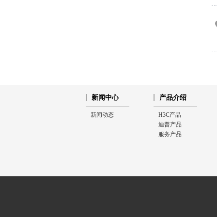
新闻中心
产品介绍
新闻动态
H3C产品
迪普产品
服务产品