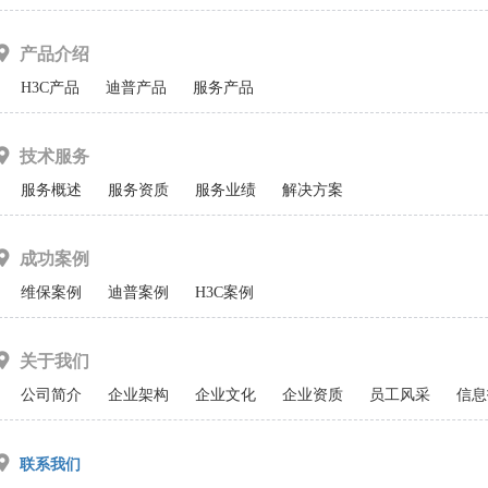
产品介绍
H3C产品
迪普产品
服务产品
技术服务
服务概述
服务资质
服务业绩
解决方案
成功案例
维保案例
迪普案例
H3C案例
关于我们
公司简介
企业架构
企业文化
企业资质
员工风采
信息
联系我们