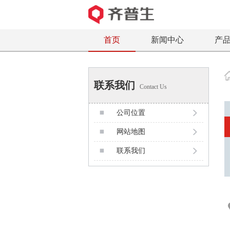
首页
新闻中心
产
联系我们
Contact Us
公司位置
网站地图
联系我们