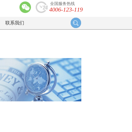
全国服务热线
4006-123-119
联系我们