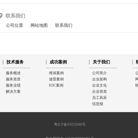
联系我们
公司位置
网站地图
联系我们
技术服务
成功案例
关于我们
服务概述
维保案例
公司简介
服务资质
迪普案例
企业架构
服务业绩
H3C案例
企业文化
解决方案
企业资质
员工风采
信息报
粤ICP备05032946号