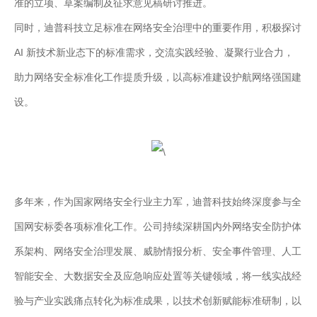
准的立项、草案编制及征求意见稿研讨推进。
同时，迪普科技立足标准在网络安全治理中的重要作用，积极探讨
AI 新技术新业态下的标准需求，交流实践经验、凝聚行业合力，
助力网络安全标准化工作提质升级，以高标准建设护航网络强国建
设。
多年来，作为国家网络安全行业主力军，迪普科技始终深度参与全
国网安标委各项标准化工作。公司持续深耕国内外网络安全防护体
系架构、网络安全治理发展、威胁情报分析、安全事件管理、人工
智能安全、大数据安全及应急响应处置等关键领域，将一线实战经
验与产业实践痛点转化为标准成果，以技术创新赋能标准研制，以