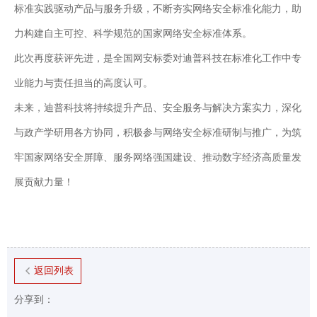
标准实践驱动产品与服务升级，不断夯实网络安全标准化能力，助
力构建自主可控、科学规范的国家网络安全标准体系。
此次再度获评先进，是全国网安标委对迪普科技在标准化工作中专
业能力与责任担当的高度认可。
未来，迪普科技将持续提升产品、安全服务与解决方案实力，深化
与政产学研用各方协同，积极参与网络安全标准研制与推广，为筑
牢国家网络安全屏障、服务网络强国建设、推动数字经济高质量发
展贡献力量！
返回列表
分享到：