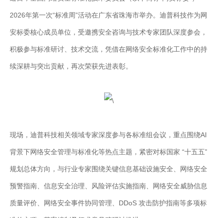
2026年第一次“标准周”活动在广东省珠海市举办。迪普科技作为网
安标委核心成员单位，受邀携安全咨询与技术专家团队深度参会，
积极参与标准研讨、技术交流，凭借在网络安全标准化工作中的持
续深耕与突出贡献，再次荣获先进表彰。
现场，迪普科技相关领域专家深度参与各标准组会议，重点围绕AI
背景下网络安全管理与标准化等热点主题，紧密对标国家 “十五五”
规划总体方向，与行业专家围绕关键信息基础设施安全、网络安全
预警指南、信息安全治理、风险评估实施指南、网络安全威胁信息
质量评价、网络安全事件协同管理、DDoS 攻击防护指南等多项标