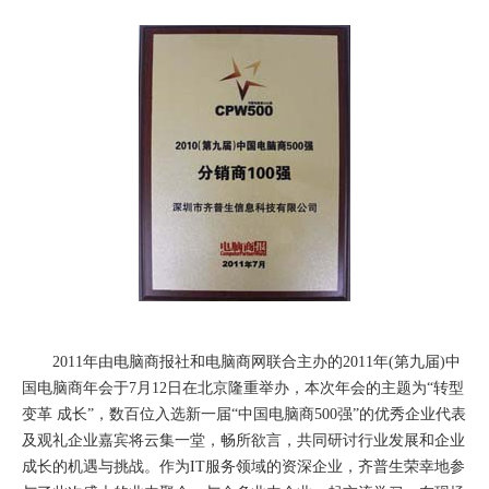
2011年由电脑商报社和电脑商网联合主办的2011年(第九届)中
国电脑商年会于7月12日在北京隆重举办，本次年会的主题为“转型
变革 成长”，数百位入选新一届“中国电脑商500强”的优秀企业代表
及观礼企业嘉宾将云集一堂，畅所欲言，共同研讨行业发展和企业
成长的机遇与挑战。作为IT服务领域的资深企业，齐普生荣幸地参